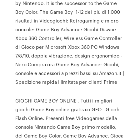
by Nintendo. It is the successor to the Game
Boy Color. The Game Boy 1-12 dei più di 1.000
risultati in Videogiochi: Retrogaming e micro
console: Game Boy Advance: Giochi Diswoe
Xbox 360 Controller, Wireless Game Controller
di Gioco per Microsoft Xbox 360 PC Windows
7/8/10, doppia vibrazione, design ergonomico -
Nero Compra ora Game Boy Advance: Giochi,
console e accessori a prezzi bassi su Amazon.it |
Spedizione rapida illimitata per clienti Prime
GIOCHI GAME BOY ONLINE . Tutti i migliori
giochi Game Boy online gratis su GFO - Giochi
Flash Online. Presenti free Videogames della
console Nintendo Game Boy primo modello,
del Game Boy Color, Game Boy Advance. Gioca