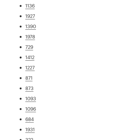
1136
1927
1390
1978
729
1412
1227
871
873
1093
1096
684
1931
322