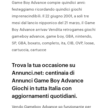
Game Boy Advance compie quindici anni:
festeggiamo ricordando quindici giochi
imprenscindibili. Il 22 giugno 2001, a soli tre
mesi dal lancio nipponico del 21 marzo, il Game
Boy Advance arrivav Vendita retrogames giochi
gameboy advance, game boy, GBA, nintendo,
SP, GBA, boxato, completo, ita, CIB, OVP, loose,
cartuccia, cartucce
Trova la tua occasione su
Annunci.net: centinaia di
Annunci Game Boy Advance
Giochi in tutta Italia con
aggiornamenti quotidiani.
Vendo Gameboy Advance sp funzionante per