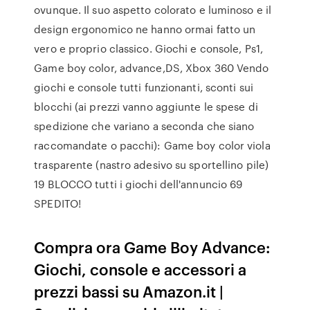
ovunque. Il suo aspetto colorato e luminoso e il
design ergonomico ne hanno ormai fatto un
vero e proprio classico. Giochi e console, Ps1,
Game boy color, advance,DS, Xbox 360 Vendo
giochi e console tutti funzionanti, sconti sui
blocchi (ai prezzi vanno aggiunte le spese di
spedizione che variano a seconda che siano
raccomandate o pacchi): Game boy color viola
trasparente (nastro adesivo su sportellino pile)
19 BLOCCO tutti i giochi dell'annuncio 69
SPEDITO!
Compra ora Game Boy Advance:
Giochi, console e accessori a
prezzi bassi su Amazon.it |