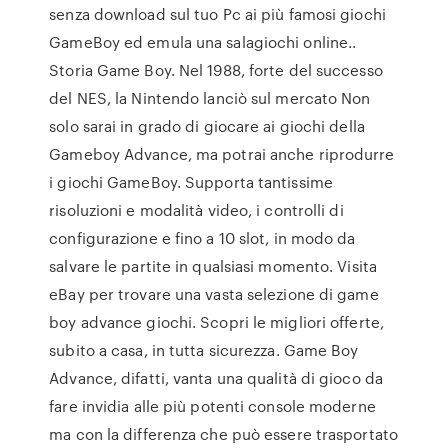
senza download sul tuo Pc ai più famosi giochi
GameBoy ed emula una salagiochi online..
Storia Game Boy. Nel 1988, forte del successo
del NES, la Nintendo lanciò sul mercato Non
solo sarai in grado di giocare ai giochi della
Gameboy Advance, ma potrai anche riprodurre
i giochi GameBoy. Supporta tantissime
risoluzioni e modalità video, i controlli di
configurazione e fino a 10 slot, in modo da
salvare le partite in qualsiasi momento. Visita
eBay per trovare una vasta selezione di game
boy advance giochi. Scopri le migliori offerte,
subito a casa, in tutta sicurezza. Game Boy
Advance, difatti, vanta una qualità di gioco da
fare invidia alle più potenti console moderne
ma con la differenza che può essere trasportato