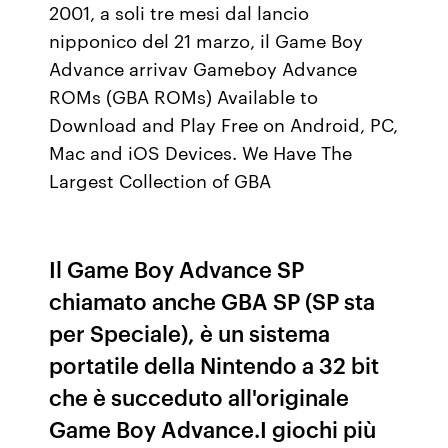
2001, a soli tre mesi dal lancio
nipponico del 21 marzo, il Game Boy
Advance arrivav Gameboy Advance
ROMs (GBA ROMs) Available to
Download and Play Free on Android, PC,
Mac and iOS Devices. We Have The
Largest Collection of GBA
Il Game Boy Advance SP
chiamato anche GBA SP (SP sta
per Speciale), è un sistema
portatile della Nintendo a 32 bit
che è succeduto all'originale
Game Boy Advance.I giochi più