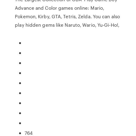
Advance and Color games online: Mario,
Pokemon, Kirby, GTA, Tetris, Zelda. You can also
play hidden gems like Naruto, Wario, Yu-Gi-Ho!,
764