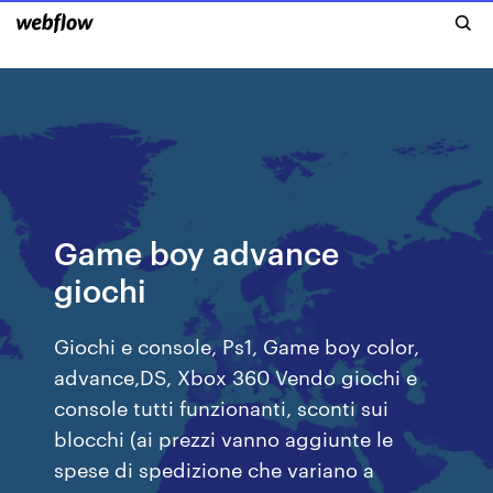
Game boy advance
giochi
Giochi e console, Ps1, Game boy color,
advance,DS, Xbox 360 Vendo giochi e
console tutti funzionanti, sconti sui
blocchi (ai prezzi vanno aggiunte le
spese di spedizione che variano a