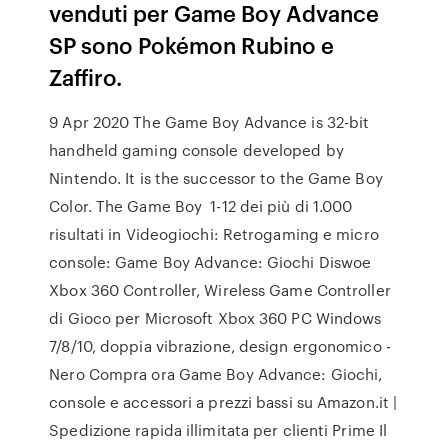
venduti per Game Boy Advance
SP sono Pokémon Rubino e
Zaffiro.
9 Apr 2020 The Game Boy Advance is 32-bit
handheld gaming console developed by
Nintendo. It is the successor to the Game Boy
Color. The Game Boy 1-12 dei più di 1.000
risultati in Videogiochi: Retrogaming e micro
console: Game Boy Advance: Giochi Diswoe
Xbox 360 Controller, Wireless Game Controller
di Gioco per Microsoft Xbox 360 PC Windows
7/8/10, doppia vibrazione, design ergonomico -
Nero Compra ora Game Boy Advance: Giochi,
console e accessori a prezzi bassi su Amazon.it |
Spedizione rapida illimitata per clienti Prime Il