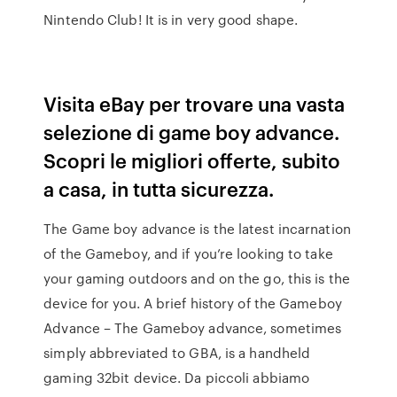
Nintendo Club! It is in very good shape.
Visita eBay per trovare una vasta
selezione di game boy advance.
Scopri le migliori offerte, subito
a casa, in tutta sicurezza.
The Game boy advance is the latest incarnation
of the Gameboy, and if you’re looking to take
your gaming outdoors and on the go, this is the
device for you. A brief history of the Gameboy
Advance – The Gameboy advance, sometimes
simply abbreviated to GBA, is a handheld
gaming 32bit device. Da piccoli abbiamo