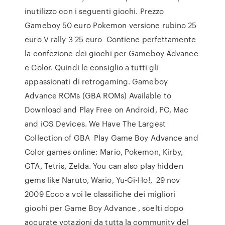
inutilizzo con i seguenti giochi. Prezzo
Gameboy 50 euro Pokemon versione rubino 25
euro V rally 3 25 euro Contiene perfettamente
la confezione dei giochi per Gameboy Advance
e Color. Quindi le consiglio a tutti gli
appassionati di retrogaming. Gameboy
Advance ROMs (GBA ROMs) Available to
Download and Play Free on Android, PC, Mac
and iOS Devices. We Have The Largest
Collection of GBA Play Game Boy Advance and
Color games online: Mario, Pokemon, Kirby,
GTA, Tetris, Zelda. You can also play hidden
gems like Naruto, Wario, Yu-Gi-Ho!, 29 nov
2009 Ecco a voi le classifiche dei migliori
giochi per Game Boy Advance , scelti dopo
accurate votazioni da tutta la community del